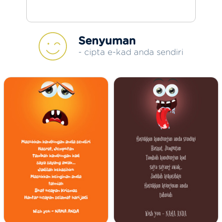
Senyuman
- cipta e-kad anda sendiri