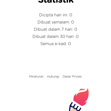
Statistik
Dicipta hari ini: 0
Dibuat semalam: 0
Dibuat dalam 7 hari: 0
Dibuat dalam 30 hari: 0
Semua e-kad: 0
Peraturan
Hubungi
Dasar Privasi