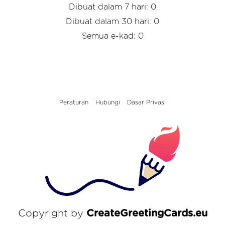
Dibuat dalam 7 hari: 0
Dibuat dalam 30 hari: 0
Semua e-kad: 0
Peraturan
Hubungi
Dasar Privasi
Copyright by
CreateGreetingCards.eu