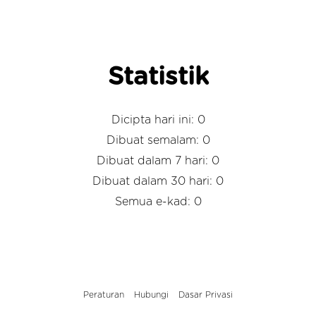
Statistik
Dicipta hari ini: 0
Dibuat semalam: 0
Dibuat dalam 7 hari: 0
Dibuat dalam 30 hari: 0
Semua e-kad: 0
Peraturan
Hubungi
Dasar Privasi