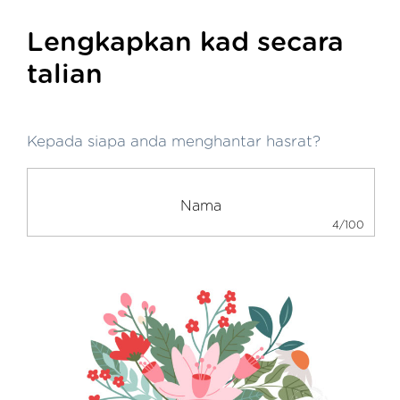
Lengkapkan kad secara
talian
Kepada siapa anda menghantar hasrat?
4/100