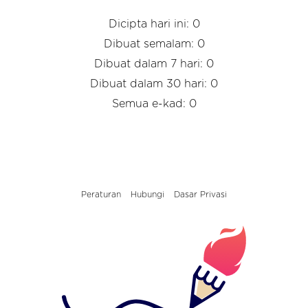
Dicipta hari ini: 0
Dibuat semalam: 0
Dibuat dalam 7 hari: 0
Dibuat dalam 30 hari: 0
Semua e-kad: 0
Peraturan
Hubungi
Dasar Privasi