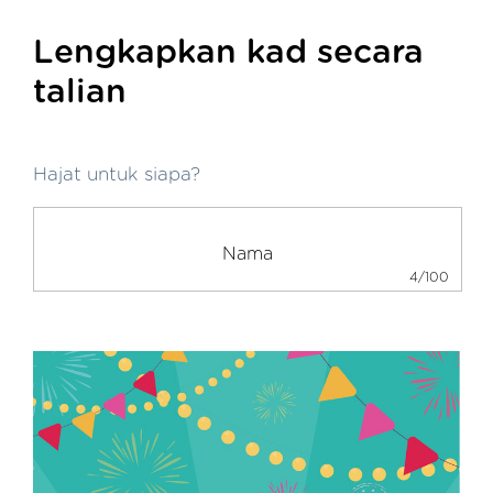
Lengkapkan kad secara
talian
Hajat untuk siapa?
4/100