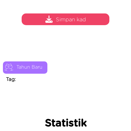
Simpan kad
Tahun Baru
Tag:
Statistik