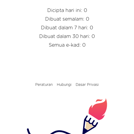
Dicipta hari ini: 0
Dibuat semalam: 0
Dibuat dalam 7 hari: 0
Dibuat dalam 30 hari: 0
Semua e-kad: 0
Peraturan
Hubungi
Dasar Privasi