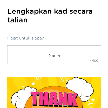
Lengkapkan kad secara
talian
Hajat untuk siapa?
4/100