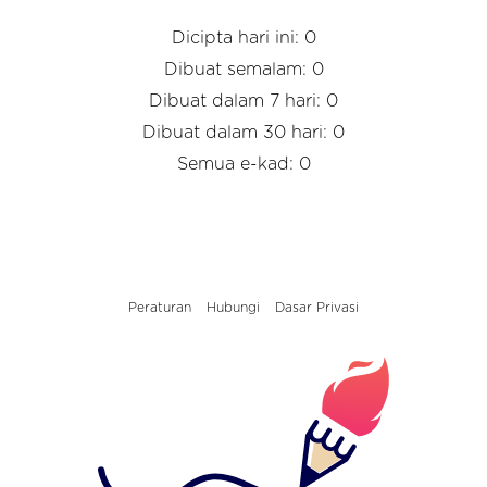
Dicipta hari ini: 0
Dibuat semalam: 0
Dibuat dalam 7 hari: 0
Dibuat dalam 30 hari: 0
Semua e-kad: 0
Peraturan
Hubungi
Dasar Privasi