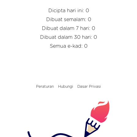
Dicipta hari ini: 0
Dibuat semalam: 0
Dibuat dalam 7 hari: 0
Dibuat dalam 30 hari: 0
Semua e-kad: 0
Peraturan
Hubungi
Dasar Privasi