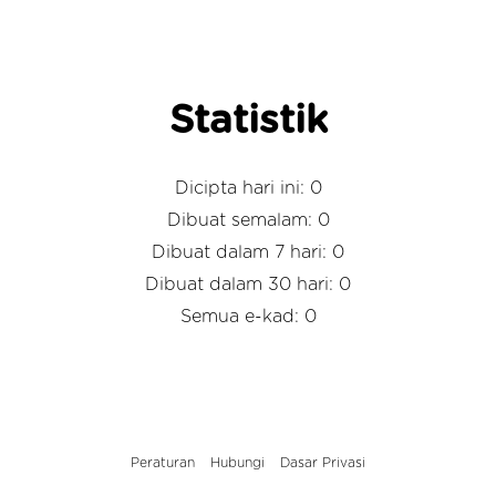
Statistik
Dicipta hari ini: 0
Dibuat semalam: 0
Dibuat dalam 7 hari: 0
Dibuat dalam 30 hari: 0
Semua e-kad: 0
Peraturan
Hubungi
Dasar Privasi