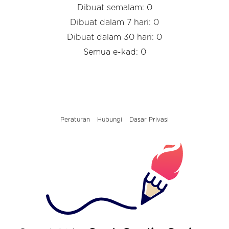
Dibuat semalam: 0
Dibuat dalam 7 hari: 0
Dibuat dalam 30 hari: 0
Semua e-kad: 0
Peraturan
Hubungi
Dasar Privasi