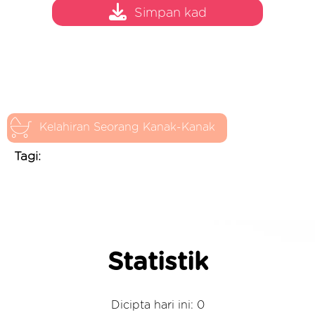
Simpan kad
Kelahiran Seorang Kanak-Kanak
Tagi:
Statistik
Dicipta hari ini: 0