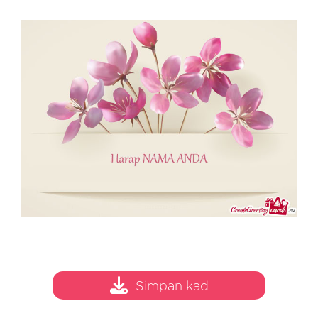
Simpan kad