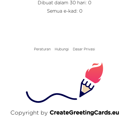
Dibuat dalam 30 hari: 0
Semua e-kad: 0
Peraturan
Hubungi
Dasar Privasi
Copyright by
CreateGreetingCards.eu