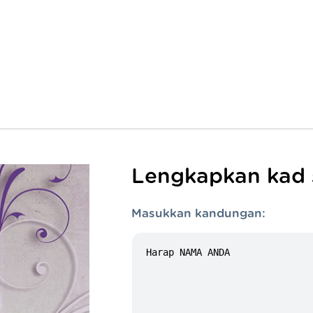
Lengkapkan kad s
Masukkan kandungan: