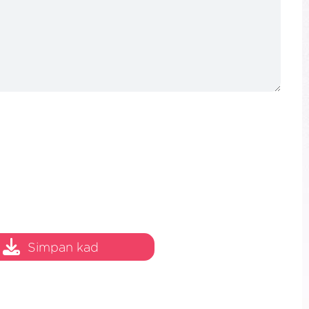
Simpan kad