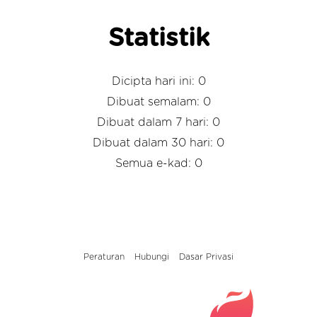
Statistik
Dicipta hari ini: 0
Dibuat semalam: 0
Dibuat dalam 7 hari: 0
Dibuat dalam 30 hari: 0
Semua e-kad: 0
Peraturan
Hubungi
Dasar Privasi