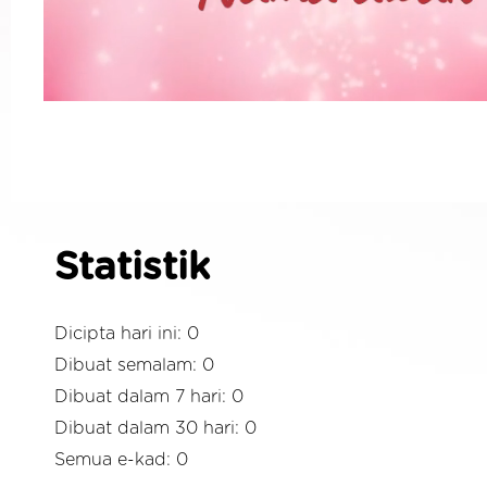
Statistik
Dicipta hari ini: 0
Dibuat semalam: 0
Dibuat dalam 7 hari: 0
Dibuat dalam 30 hari: 0
Semua e-kad: 0