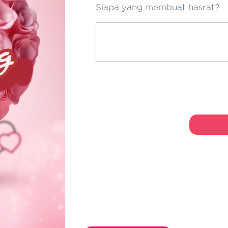
Siapa yang membuat hasrat?