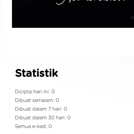
Statistik
Dicipta hari ini: 0
Dibuat semalam: 0
Dibuat dalam 7 hari: 0
Dibuat dalam 30 hari: 0
Semua e-kad: 0