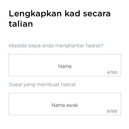
Lengkapkan kad secara
talian
Kepada siapa anda menghantar hasrat?
4/100
Siapa yang membuat hasrat
9/100