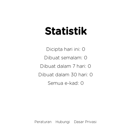
Statistik
Dicipta hari ini: 0
Dibuat semalam: 0
Dibuat dalam 7 hari: 0
Dibuat dalam 30 hari: 0
Semua e-kad: 0
Peraturan
Hubungi
Dasar Privasi